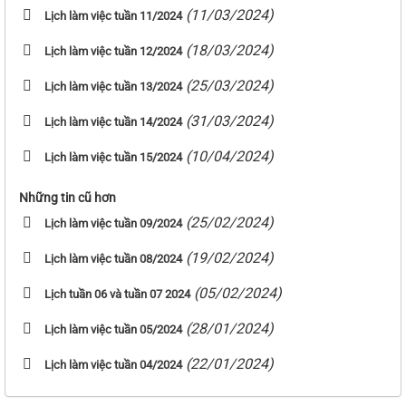
(11/03/2024)
Lịch làm việc tuần 11/2024
(18/03/2024)
Lịch làm việc tuần 12/2024
(25/03/2024)
Lịch làm việc tuần 13/2024
(31/03/2024)
Lịch làm việc tuần 14/2024
(10/04/2024)
Lịch làm việc tuần 15/2024
Những tin cũ hơn
(25/02/2024)
Lịch làm việc tuần 09/2024
(19/02/2024)
Lịch làm việc tuần 08/2024
(05/02/2024)
Lịch tuần 06 và tuần 07 2024
(28/01/2024)
Lịch làm việc tuần 05/2024
(22/01/2024)
Lịch làm việc tuần 04/2024