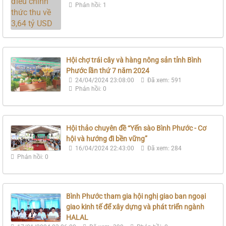
Phản hồi: 1
Hội chợ trái cây và hàng nông sản tỉnh Bình
Phước lần thứ 7 năm 2024
24/04/2024 23:08:00
Đã xem: 591
Phản hồi: 0
Hội thảo chuyên đề “Yến sào Bình Phước - Cơ
hội và hướng đi bền vững”
16/04/2024 22:43:00
Đã xem: 284
Phản hồi: 0
Bình Phước tham gia hội nghị giao ban ngoại
giao kinh tế để xây dựng và phát triển ngành
HALAL