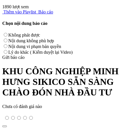
1890 lượt xem
Thêm vào Playlist
Báo cáo
Chọn nội dung báo cáo
Không phát được
Nội dung không phù hợp
Nội dung vi phạm bản quyền
Lý do khác ( Kiểm duyệt lại Video)
Gửi báo cáo
KHU CÔNG NGHIỆP MINH
HƯNG SIKICO SẴN SÀNG
CHÀO ĐÓN NHÀ ĐẦU TƯ
Chưa có đánh giá nào