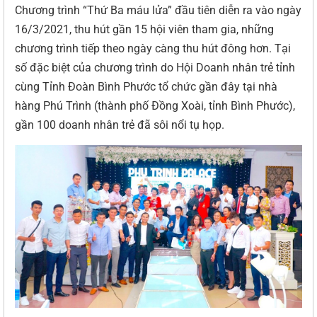
Chương trình “Thứ Ba máu lửa” đầu tiên diễn ra vào ngày
16/3/2021, thu hút gần 15 hội viên tham gia, những
chương trình tiếp theo ngày càng thu hút đông hơn. Tại
số đặc biệt của chương trình do Hội Doanh nhân trẻ tỉnh
cùng Tỉnh Đoàn Bình Phước tổ chức gần đây tại nhà
hàng Phú Trình (thành phố Đồng Xoài, tỉnh Bình Phước),
gần 100 doanh nhân trẻ đã sôi nổi tụ họp.