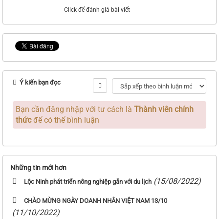
Click để đánh giá bài viết
Ý kiến bạn đọc
Bạn cần đăng nhập với tư cách là
Thành viên chính
thức
để có thể bình luận
Những tin mới hơn
(15/08/2022)
Lộc Ninh phát triển nông nghiệp gắn với du lịch
CHÀO MỪNG NGÀY DOANH NHÂN VIỆT NAM 13/10
(11/10/2022)