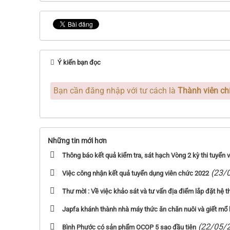
Ý kiến bạn đọc
Bạn cần đăng nhập với tư cách là
Thành viên ch
Những tin mới hơn
Thông báo kết quả kiểm tra, sát hạch Vòng 2 kỳ thi tuyển
(23/
Việc công nhận kết quả tuyển dụng viên chức 2022
Thư mời : Về việc khảo sát và tư vấn địa điểm lắp đặt hệ t
Japfa khánh thành nhà máy thức ăn chăn nuôi và giết mổ h
(22/05/
Bình Phước có sản phẩm OCOP 5 sao đầu tiên