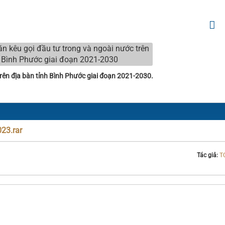
rên địa bàn tỉnh Bình Phước giai đoạn 2021-2030.
23.rar
Tác giả:
T