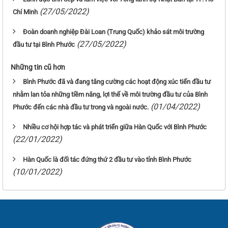
(27/05/2022)
Chí Minh
Đoàn doanh nghiệp Đài Loan (Trung Quốc) khảo sát môi trường
(27/05/2022)
đầu tư tại Bình Phước
Những tin cũ hơn
Bình Phước đã và đang tăng cường các hoạt động xúc tiến đầu tư
nhằm lan tỏa những tiềm năng, lợi thế về môi trường đầu tư của Bình
(01/04/2022)
Phước đến các nhà đầu tư trong và ngoài nước.
Nhiều cơ hội hợp tác và phát triển giữa Hàn Quốc với Bình Phước
(22/01/2022)
Hàn Quốc là đối tác đứng thứ 2 đầu tư vào tỉnh Bình Phước
(10/01/2022)