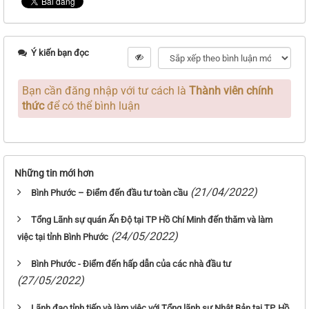
Ý kiến bạn đọc
Bạn cần đăng nhập với tư cách là
Thành viên chính
thức
để có thể bình luận
Những tin mới hơn
(21/04/2022)
Bình Phước – Điểm đến đầu tư toàn cầu
Tổng Lãnh sự quán Ấn Độ tại TP Hồ Chí Minh đến thăm và làm
(24/05/2022)
việc tại tỉnh Bình Phước
Bình Phước - Điểm đến hấp dẫn của các nhà đầu tư
(27/05/2022)
Lãnh đạo tỉnh tiếp và làm việc với Tổng lãnh sự Nhật Bản tại TP. Hồ