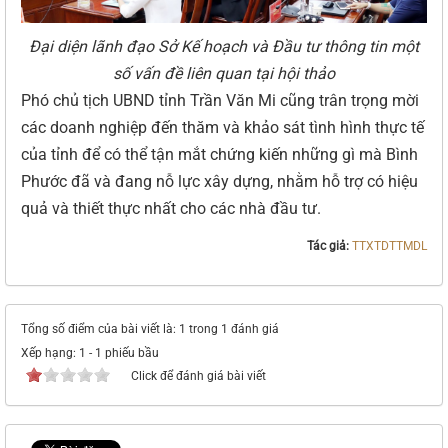
Đại diện lãnh đạo Sở Kế hoạch và Đầu tư thông tin một
số vấn đề liên quan tại hội thảo
Phó chủ tịch UBND tỉnh Trần Văn Mi cũng trân trọng mời
các doanh nghiệp đến thăm và khảo sát tình hình thực tế
của tỉnh để có thể tận mắt chứng kiến những gì mà Bình
Phước đã và đang nỗ lực xây dựng, nhằm hỗ trợ có hiệu
quả và thiết thực nhất cho các nhà đầu tư.
Tác giả:
TTXTDTTMDL
Tổng số điểm của bài viết là: 1 trong 1 đánh giá
Xếp hạng:
1
-
1
phiếu bầu
Click để đánh giá bài viết