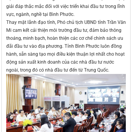
giải đáp thắc mắc đối với việc triển khai đầu tư trong lĩnh
vực, ngành, nghề tại Bình Phước.
Thay mặt lãnh đạo tỉnh, Phó chủ tịch UBND tỉnh Trần Văn
Mi cam kết cải thiện môi trường đầu tư, đảm bảo thông
thoáng, minh bạch, hoàn thiện các cơ chế chính sách ưu
đãi đầu tư vào địa phương. Tỉnh Bình Phước luôn đồng
hành, sẵn sàng tạo mọi điều kiện thuận lợi nhất cho hoạt
động sản xuất kinh doanh của các nhà đầu tư nước
ngoài, trong đó có nhà đầu tư đến từ Trung Quốc.