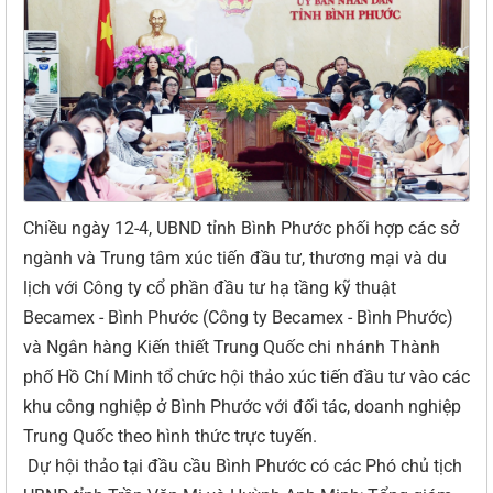
Chiều ngày 12-4, UBND tỉnh Bình Phước phối hợp các sở
ngành và Trung tâm xúc tiến đầu tư, thương mại và du
lịch với Công ty cổ phần đầu tư hạ tầng kỹ thuật
Becamex - Bình Phước (Công ty Becamex - Bình Phước)
và Ngân hàng Kiến thiết Trung Quốc chi nhánh Thành
phố Hồ Chí Minh tổ chức hội thảo xúc tiến đầu tư vào các
khu công nghiệp ở Bình Phước với đối tác, doanh nghiệp
Trung Quốc theo hình thức trực tuyến.
Dự hội thảo tại đầu cầu Bình Phước có các Phó chủ tịch