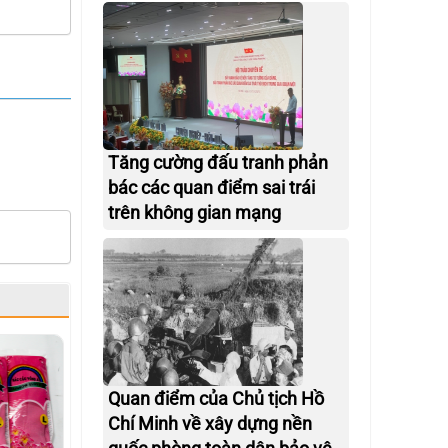
Tăng cường đấu tranh phản
bác các quan điểm sai trái
trên không gian mạng
Quan điểm của Chủ tịch Hồ
Chí Minh về xây dựng nền