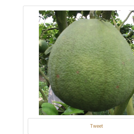
Tweet