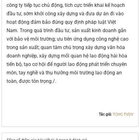
công ty tiếp tục chủ động, tích cực triển khai kế hoạch
đầu tư, sớm khởi công xây dựng và đưa dự án đi vào
hoạt động đảm bảo đúng quy định pháp luật Việt
Nam. Trong quá trình đầu tư, sản xuất kinh doanh gắn
với bảo vệ môi trường; ưu tiên ứng dụng công nghệ cao
trong sản xuất; quan tâm chú trọng xây dựng văn hóa
doanh nghiệp, xây dựng mối quan hệ lao động hài hòa
tiến bộ, tạo cơ hội để người lao động phát triển chuyên
môn, tay nghề và thụ hưởng môi trường lao động an
toàn, được tôn trọng./.
Tác giả:
TCHC-TVDV