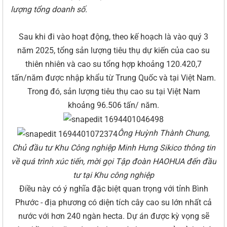
lượng tổng doanh số.
Sau khi đi vào hoạt động, theo kế hoạch là vào quý 3
năm 2025, tổng sản lượng tiêu thụ dự kiến của cao su
thiên nhiên và cao su tổng hợp khoảng 120.420,7
tấn/năm được nhập khẩu từ Trung Quốc và tại Việt Nam.
Trong đó, sản lượng tiêu thụ cao su tại Việt Nam
khoảng 96.506 tấn/ năm.
Ông Huỳnh Thành Chung,
Chủ đầu tư Khu Công nghiệp Minh Hưng Sikico thông tin
về quá trình xúc tiến, mời gọi Tập đoàn HAOHUA đến đầu
tư tại Khu công nghiệp
Điều này có ý nghĩa đặc biệt quan trọng với tỉnh Bình
Phước - địa phương có diện tích cây cao su lớn nhất cả
nước với hơn 240 ngàn hecta. Dự án được kỳ vọng sẽ