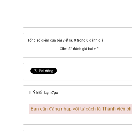
Tổng số điểm của bài viết là: 0 trong 0 đánh giá
Click để đánh giá bài viết
Ý kiến bạn đọc
Bạn cần đăng nhập với tư cách là
Thành viên ch