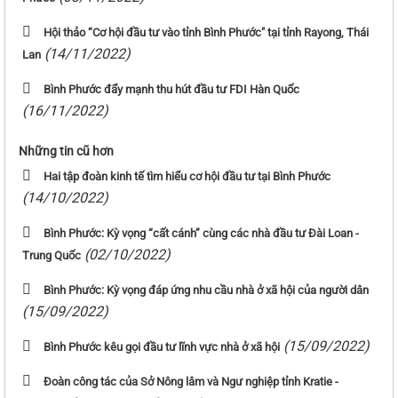
Hội thảo “Cơ hội đầu tư vào tỉnh Bình Phước" tại tỉnh Rayong, Thái
(14/11/2022)
Lan
Bình Phước đẩy mạnh thu hút đầu tư FDI Hàn Quốc
(16/11/2022)
Những tin cũ hơn
Hai tập đoàn kinh tế tìm hiểu cơ hội đầu tư tại Bình Phước
(14/10/2022)
Bình Phước: Kỳ vọng “cất cánh” cùng các nhà đầu tư Đài Loan -
(02/10/2022)
Trung Quốc
Bình Phước: Kỳ vọng đáp ứng nhu cầu nhà ở xã hội của người dân
(15/09/2022)
(15/09/2022)
Bình Phước kêu gọi đầu tư lĩnh vực nhà ở xã hội
Đoàn công tác của Sở Nông lâm và Ngư nghiệp tỉnh Kratie -