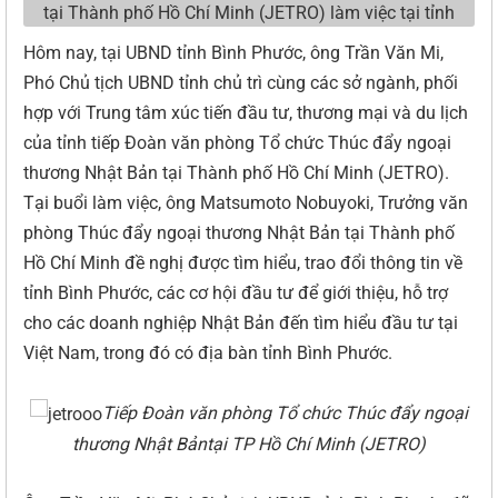
Hôm nay, tại UBND tỉnh Bình Phước, ông Trần Văn Mi,
Phó Chủ tịch UBND tỉnh chủ trì cùng các sở ngành, phối
hợp với Trung tâm xúc tiến đầu tư, thương mại và du lịch
của tỉnh tiếp Đoàn văn phòng Tổ chức Thúc đẩy ngoại
thương Nhật Bản tại Thành phố Hồ Chí Minh (JETRO).
Tại buổi làm việc, ông Matsumoto Nobuyoki, Trưởng văn
phòng Thúc đẩy ngoại thương Nhật Bản tại Thành phố
Hồ Chí Minh đề nghị được tìm hiểu, trao đổi thông tin về
tỉnh Bình Phước, các cơ hội đầu tư để giới thiệu, hỗ trợ
cho các doanh nghiệp Nhật Bản đến tìm hiểu đầu tư tại
Việt Nam, trong đó có địa bàn tỉnh Bình Phước.
Tiếp Đoàn văn phòng Tổ chức Thúc đẩy ngoại
thương Nhật Bản
tại TP Hồ Chí Minh (JETRO)