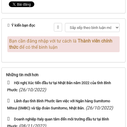
Ý kiến bạn đọc
Bạn cần đăng nhập với tư cách là
Thành viên chính
thức
để có thể bình luận
Những tin mới hơn
Hội nghị Xúc tiến đầu tư tại Nhật Bản năm 2022 của tỉnh Bình
(26/10/2022)
Phước
Lãnh đạo tỉnh Bình Phước làm việc với Ngân hàng Sumitomo
(26/10/2022)
Mitsui (SMBC) và tập đoàn Sumitomo, Nhật Bản.
Doanh nghiệp Italy quan tâm đến môi trường đầu tư tại Bình
(08/11/2022)
Phước