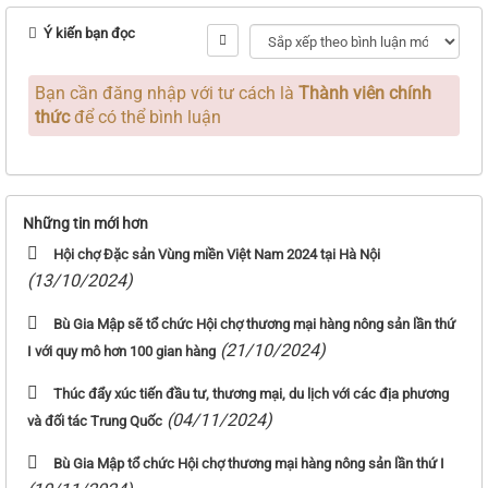
Ý kiến bạn đọc
Bạn cần đăng nhập với tư cách là
Thành viên chính
thức
để có thể bình luận
Những tin mới hơn
Hội chợ Đặc sản Vùng miền Việt Nam 2024 tại Hà Nội
(13/10/2024)
Bù Gia Mập sẽ tổ chức Hội chợ thương mại hàng nông sản lần thứ
(21/10/2024)
I với quy mô hơn 100 gian hàng
Thúc đẩy xúc tiến đầu tư, thương mại, du lịch với các địa phương
(04/11/2024)
và đối tác Trung Quốc
Bù Gia Mập tổ chức Hội chợ thương mại hàng nông sản lần thứ I