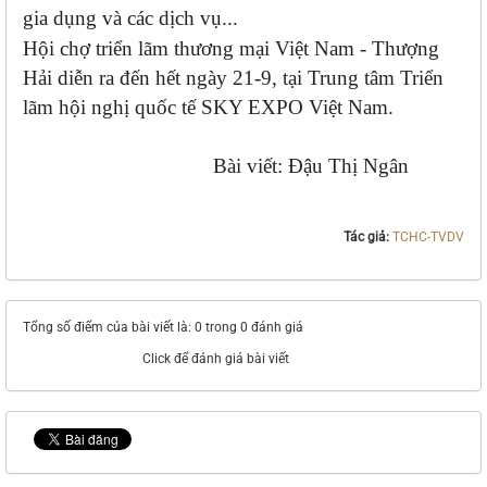
gia dụng và các dịch vụ...
Hội chợ triển lãm thương mại Việt Nam - Thượng
Hải diễn ra đến hết ngày 21-9, tại Trung tâm Triển
lãm hội nghị quốc tế SKY EXPO Việt Nam.
Bài viết: Đậu Thị Ngân
Tác giả:
TCHC-TVDV
Tổng số điểm của bài viết là: 0 trong 0 đánh giá
Click để đánh giá bài viết