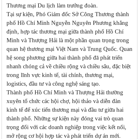
Thương mại Du lịch làm trưởng đoàn.
Tại sự kiện, Phó Giám đốc Sở Công Thương thành
phố Hồ Chí Minh Nguyễn Nguyên Phương khẳng
định, hợp tác thương mại giữa thành phố Hồ Chí
Minh và Thượng Hải là một phần quan trọng trong
quan hệ thương mại Việt Nam và Trung Quốc. Quan
hệ song phương giữa hai thành phố đã phát triển
nhanh chóng cả về chiều rộng và chiều sâu, đặc biệt
trong lĩnh vực kinh tế, tài chính, thương mại,
logistics, đầu tư và công nghệ sáng tạo.
Thành phố Hồ Chí Minh và Thượng Hải thường
xuyên tổ chức các hội chợ, hội thảo và diễn đàn
kinh tế để xúc tiến thương mại và đầu tư giữa hai
thành phố. Những sự kiện này đóng vai trò quan
trọng đối với các doanh nghiệp trong việc kết nối,
mở rộng cơ hội hợp tác và phát triển dự án mới.