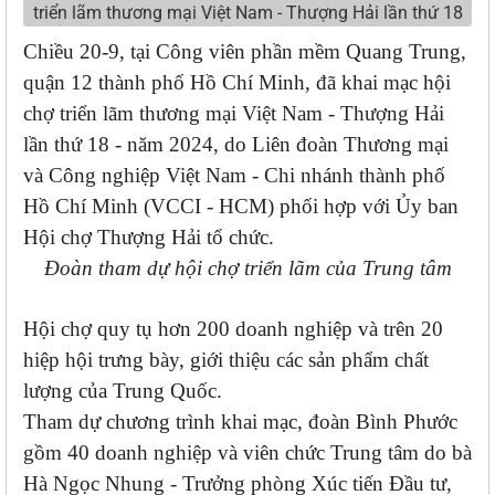
Chiều 20-9, tại Công viên phần mềm Quang Trung,
quận 12 thành phố Hồ Chí Minh, đã khai mạc hội
chợ triển lãm thương mại Việt Nam - Thượng Hải
lần thứ 18 - năm 2024, do Liên đoàn Thương mại
và Công nghiệp Việt Nam - Chi nhánh thành phố
Hồ Chí Minh (VCCI - HCM) phối hợp với Ủy ban
Hội chợ Thượng Hải tổ chức.
Đoàn tham dự hội chợ triển lãm của Trung tâm
Hội chợ quy tụ hơn 200 doanh nghiệp và trên 20
hiệp hội trưng bày, giới thiệu các sản phẩm chất
lượng của Trung Quốc.
Tham dự chương trình khai mạc, đoàn Bình Phước
gồm 40 doanh nghiệp và viên chức Trung tâm do bà
Hà Ngọc Nhung - Trưởng phòng Xúc tiến Đầu tư,